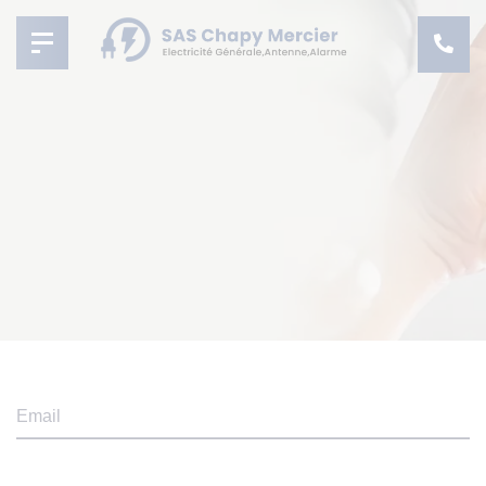
Email