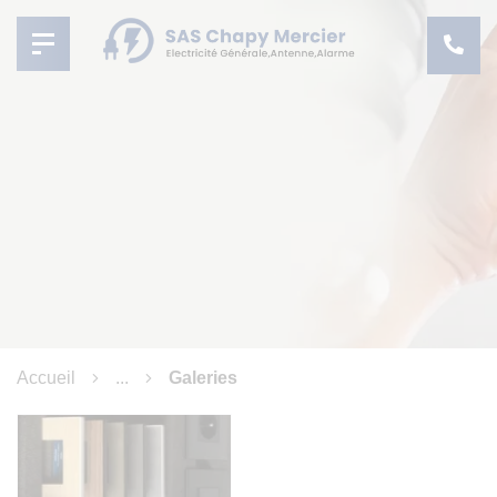
Accueil
...
Galeries